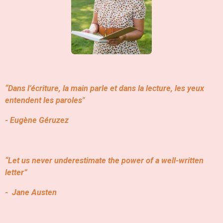
“Dans l’écriture, la main parle et dans la lecture, les yeux
entendent les paroles"
- Eugène Géruzez
“Let us never underestimate the power of a well-written
letter”
- Jane Austen