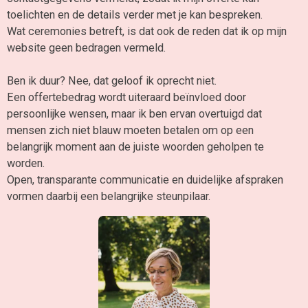
toelichten en de details verder met je kan bespreken.
Wat ceremonies betreft, is dat ook de reden dat ik op mijn
website geen bedragen vermeld.
Ben ik duur? Nee, dat geloof ik oprecht niet.
Een offertebedrag wordt uiteraard beïnvloed door
persoonlijke wensen, maar
ik ben ervan overtuigd dat
mensen zich niet blauw moeten betalen om op een
belangrijk moment aan de juiste woorden geholpen te
worden.
Open, transparante communicatie en duidelijke afspraken
vormen daarbij een belangrijke steunpilaar.