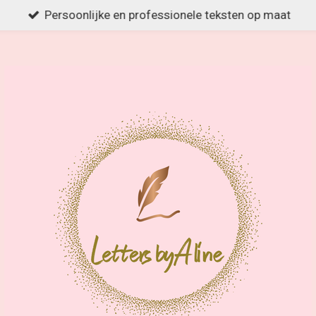
Persoonlijke en professionele teksten op maat