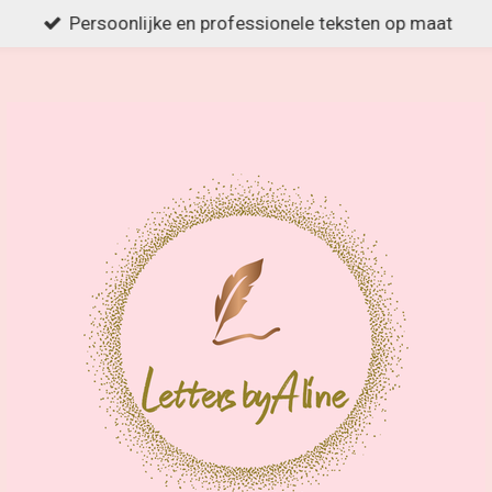
Persoonlijke en professionele teksten op maat