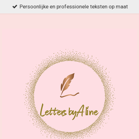
Persoonlijke en professionele teksten op maat