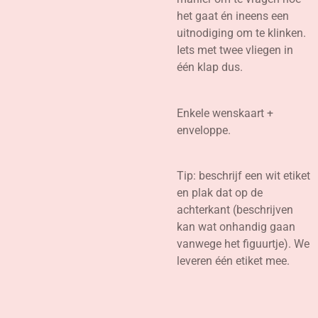
het gaat én ineens een
uitnodiging om te klinken.
Iets met twee vliegen in
één klap dus.
Enkele wenskaart +
enveloppe.
Tip: beschrijf een wit etiket
en plak dat op de
achterkant (beschrijven
kan wat onhandig gaan
vanwege het figuurtje). We
leveren één etiket mee.