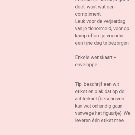
doet, want wat een
compliment.
Leuk voor de verjaardag
van je tienermeid, voor op
kamp of om je vriendin
een fijne dag te bezorgen.
Enkele wenskaart +
enveloppe.
Tip: beschrijf een wit
etiket en plak dat op de
achterkant (beschrijven
kan wat onhandig gaan
vanwege het figuurtje). We
leveren één etiket mee.