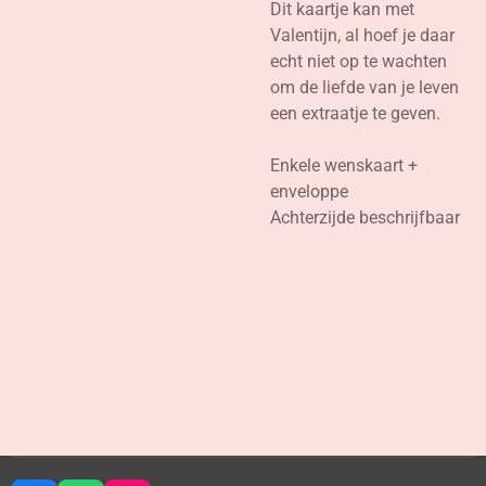
Dit kaartje kan met
Valentijn, al hoef je daar
echt niet op te wachten
om de liefde van je leven
een extraatje te geven.
Enkele wenskaart +
enveloppe
Achterzijde beschrijfbaar