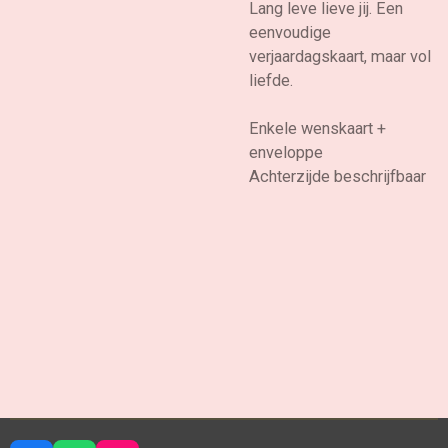
Lang leve lieve jij. Een
eenvoudige
verjaardagskaart, maar vol
liefde.
Enkele wenskaart +
enveloppe
Achterzijde beschrijfbaar