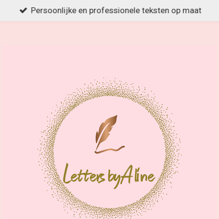
Persoonlijke en professionele teksten op maat