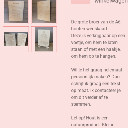
winkelwagen
De grote broer van de A6
houten wenskaart.
Deze is verkrijgbaar op een
voetje, om hem te laten
staan of met een haakje,
om hem op te hangen.
Wil je het graag helemaal
persoonlijk maken? Dan
schrijf ik graag een tekst
op maat. Ik contacteer je
om dit verder af te
stemmen.
Let op! Hout is een
natuurproduct. Kleine