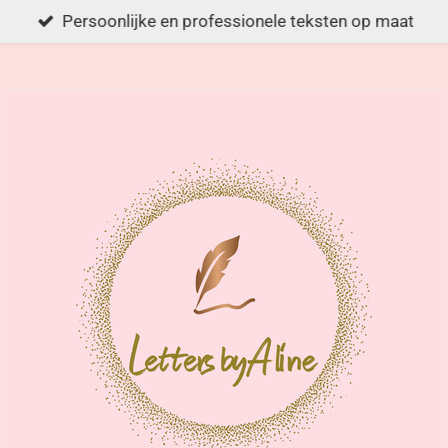
Persoonlijke en professionele teksten op maat