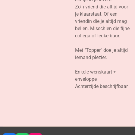
Zo'n vriend die altijd voor
je klaarstaat. Of een
vriendin die je altijd mag
bellen. Misschien die fijne
collega of leuke buur.
Met "Topper" doe je altijd
iemand plezier.
Enkele wenskaart +
enveloppe
Achterzijde beschrijfbaar