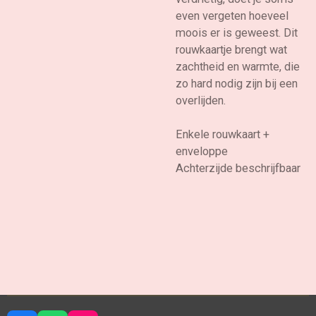
even vergeten hoeveel
moois er is geweest. Dit
rouwkaartje brengt wat
zachtheid en warmte, die
zo hard nodig zijn bij een
overlijden.
Enkele rouwkaart +
enveloppe
Achterzijde beschrijfbaar