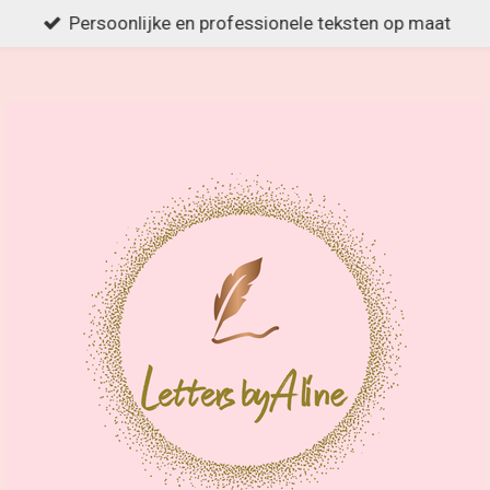
Persoonlijke en professionele teksten op maat