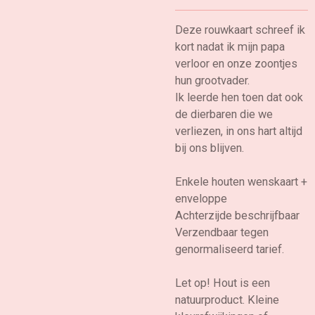
Deze rouwkaart schreef ik
kort nadat ik mijn papa
verloor en onze zoontjes
hun grootvader.
Ik leerde hen toen dat ook
de dierbaren die we
verliezen, in ons hart altijd
bij ons blijven.
Enkele houten wenskaart +
enveloppe
Achterzijde beschrijfbaar
Verzendbaar tegen
genormaliseerd tarief.
Let op! Hout is een
natuurproduct. Kleine