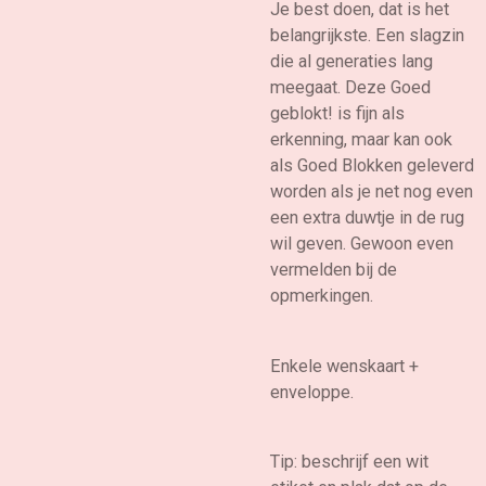
Je best doen, dat is het
belangrijkste. Een slagzin
die al generaties lang
meegaat. Deze Goed
geblokt! is fijn als
erkenning, maar kan ook
als Goed Blokken geleverd
worden als je net nog even
een extra duwtje in de rug
wil geven. Gewoon even
vermelden bij de
opmerkingen.
Enkele wenskaart +
enveloppe.
Tip: beschrijf een wit