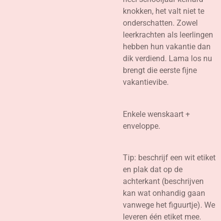
knokken, het valt niet te
onderschatten. Zowel
leerkrachten als leerlingen
hebben hun vakantie dan
dik verdiend. Lama los nu
brengt die eerste fijne
vakantievibe.
Enkele wenskaart +
enveloppe.
Tip: beschrijf een wit etiket
en plak dat op de
achterkant (beschrijven
kan wat onhandig gaan
vanwege het figuurtje). We
leveren één etiket mee.