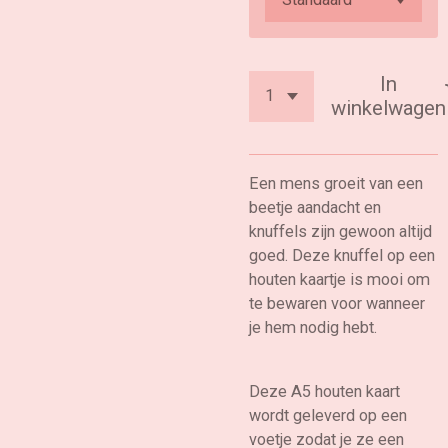
In
winkelwagen
Een mens groeit van een
beetje aandacht en
knuffels zijn gewoon altijd
goed. Deze knuffel op een
houten kaartje is mooi om
te bewaren voor wanneer
je hem nodig hebt.
Deze A5 houten kaart
wordt geleverd op een
voetje zodat je ze een