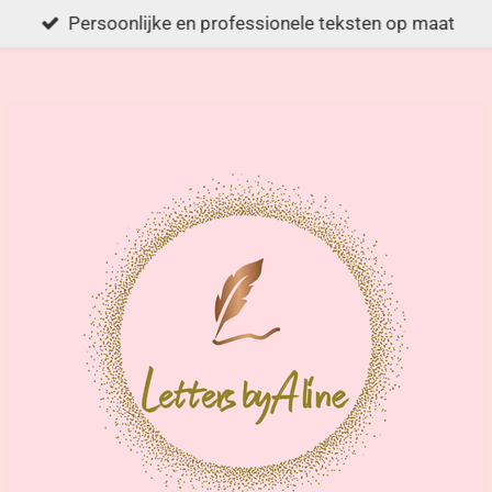
Persoonlijke en professionele teksten op maat