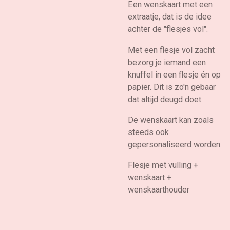
Een wenskaart met een
extraatje, dat is de idee
achter de "flesjes vol".
Met een flesje vol zacht
bezorg je iemand een
knuffel in een flesje én op
papier. Dit is zo'n gebaar
dat altijd deugd doet.
De wenskaart kan zoals
steeds ook
gepersonaliseerd worden.
Flesje met vulling +
wenskaart +
wenskaarthouder