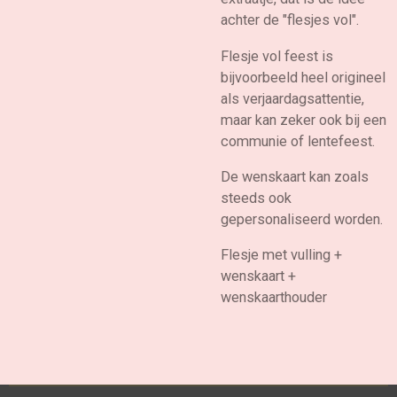
achter de "flesjes vol".
Flesje vol feest is
bijvoorbeeld heel origineel
als verjaardagsattentie,
maar kan zeker ook bij een
communie of lentefeest.
De wenskaart kan zoals
steeds ook
gepersonaliseerd worden.
Flesje met vulling +
wenskaart +
wenskaarthouder