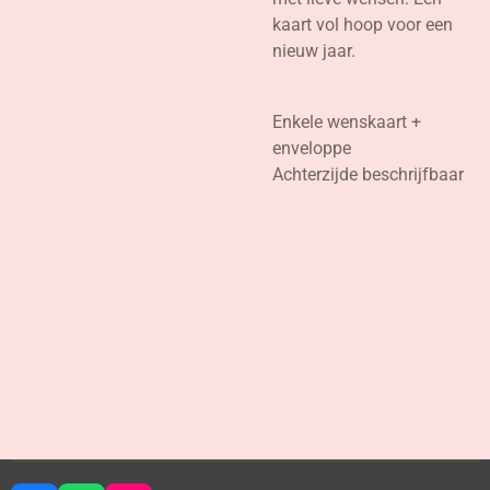
kaart vol hoop voor een
nieuw jaar.
Enkele wenskaart +
enveloppe
Achterzijde beschrijfbaar