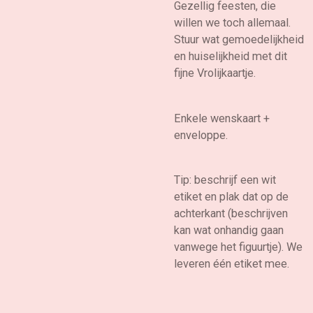
Gezellig feesten, die
willen we toch allemaal.
Stuur wat gemoedelijkheid
en huiselijkheid met dit
fijne Vrolijkaartje.
Enkele wenskaart +
enveloppe.
Tip: beschrijf een wit
etiket en plak dat op de
achterkant (beschrijven
kan wat onhandig gaan
vanwege het figuurtje). We
leveren één etiket mee.