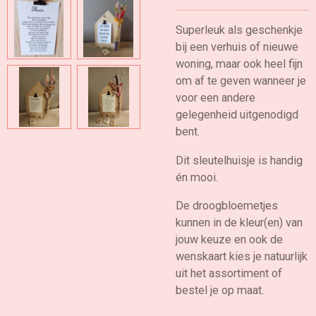
Superleuk als geschenkje
bij een verhuis of nieuwe
woning, maar ook heel fijn
om af te geven wanneer je
voor een andere
gelegenheid uitgenodigd
bent.
Dit sleutelhuisje is handig
én mooi.
De droogbloemetjes
kunnen in de kleur(en) van
jouw keuze en ook de
wenskaart kies je natuurlijk
uit het assortiment of
bestel je op maat.