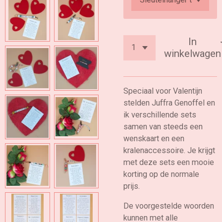
In
winkelwagen
Speciaal voor Valentijn
stelden Juffra Genoffel en
ik verschillende sets
samen van steeds een
wenskaart en een
kralenaccessoire. Je krijgt
met deze sets een mooie
korting op de normale
prijs.
De voorgestelde woorden
kunnen met alle