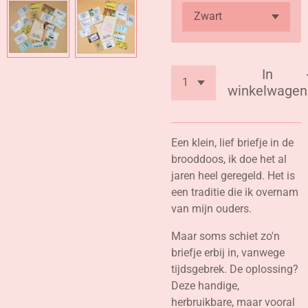
In
winkelwagen
Een klein, lief briefje in de
brooddoos, ik doe het al
jaren heel geregeld. Het is
een traditie die ik overnam
van mijn ouders.
Maar soms schiet zo'n
briefje erbij in, vanwege
tijdsgebrek. De oplossing?
Deze handige,
herbruikbare, maar vooral