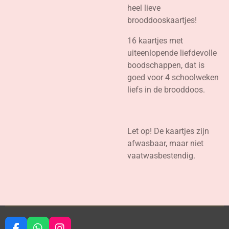
heel lieve
brooddooskaartjes!
16 kaartjes met
uiteenlopende liefdevolle
boodschappen, dat is
goed voor 4 schoolweken
liefs in de brooddoos.
Let op! De kaartjes zijn
afwasbaar, maar niet
vaatwasbestendig.