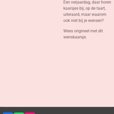
Een verjaardag, daar horen
kaarsjes bij, op de taart,
uiteraard, maar waarom
ook niet bij je wensen?
Wees origineel met dit
wenskaarsje.