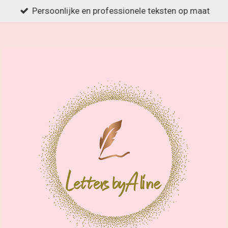
Persoonlijke en professionele teksten op maat