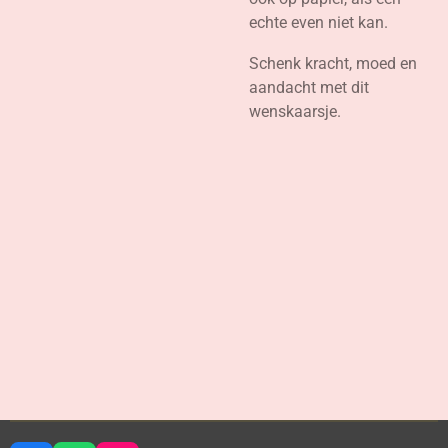
echte even niet kan.
Schenk kracht, moed en
aandacht met dit
wenskaarsje.