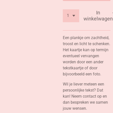
In
winkelwagen
Een plankje om zachtheid,
troost en licht te schenken.
Het kaartje kan op termijn
eventueel vervangen
worden door een ander
tekstkaartje of door
bijvoorbeeld een foto.
Wil je liever meteen een
persoonlijke tekst? Dat
kan! Neem contact op en
dan bespreken we samen
jouw wensen.