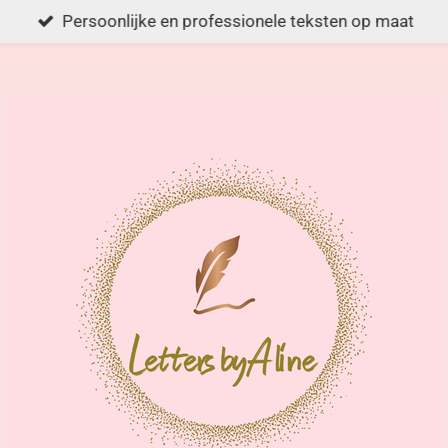
Persoonlijke en professionele teksten op maat