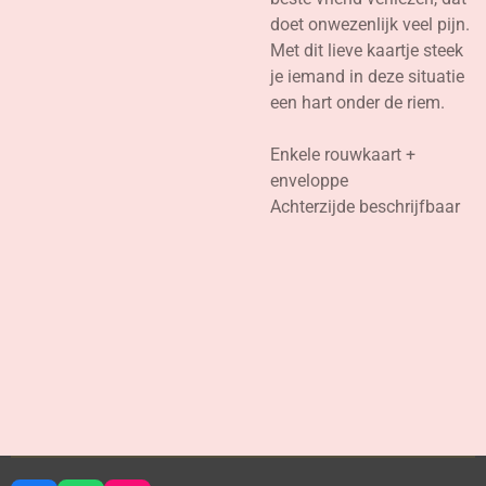
doet onwezenlijk veel pijn.
Met dit lieve kaartje steek
je iemand in deze situatie
een hart onder de riem.
Enkele rouwkaart +
enveloppe
Achterzijde beschrijfbaar